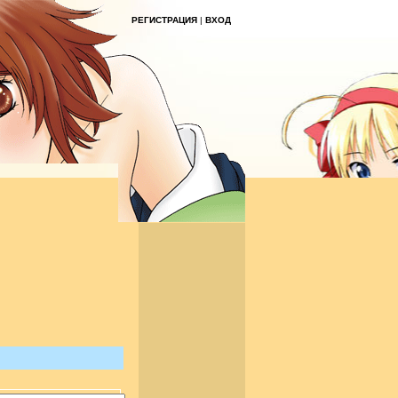
РЕГИСТРАЦИЯ
|
ВХОД