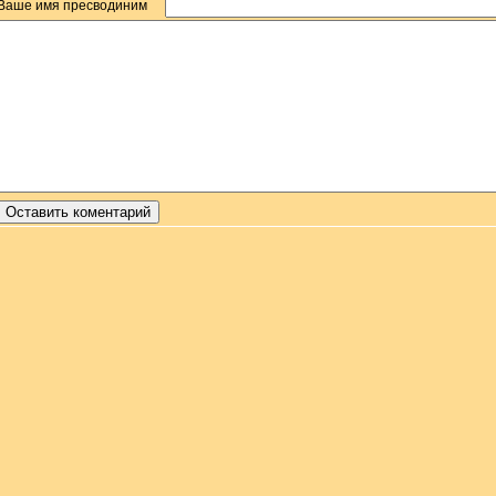
Ваше имя пресводиним