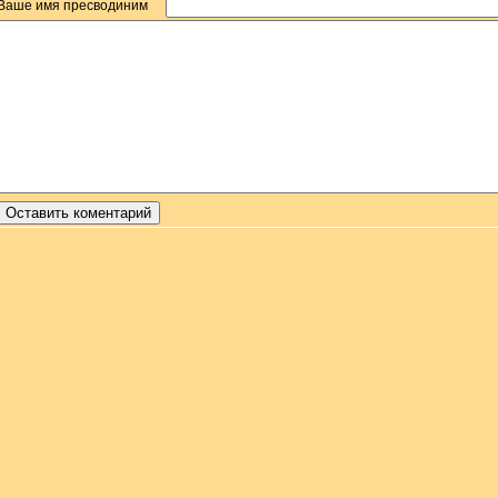
Ваше имя пресводиним