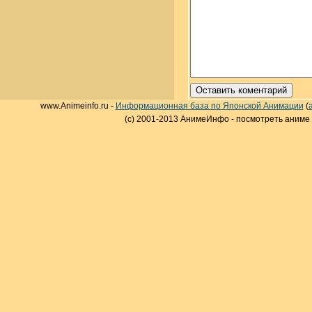
www.Animeinfo.ru -
Информационная база по Японской Анимации
(
(c) 2001-2013 АнимеИнфо - посмотреть аниме 