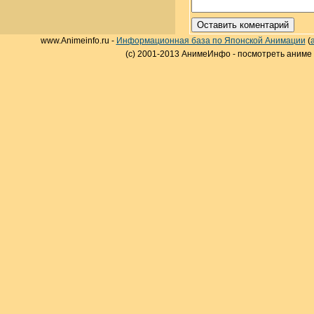
www.Animeinfo.ru -
Информационная база по Японской Анимации
(
(c) 2001-2013 АнимеИнфо - посмотреть аниме 