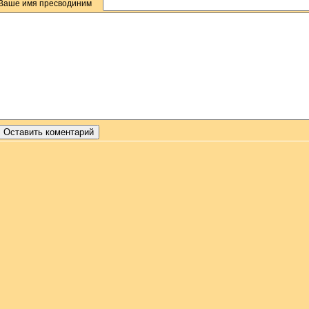
Ваше имя пресводиним