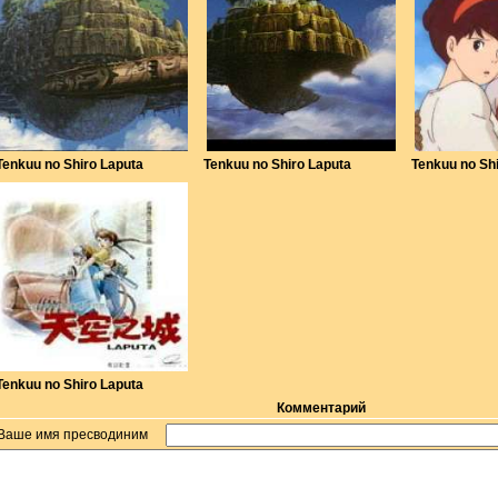
Tenkuu no Shiro Laputa
Tenkuu no Shiro Laputa
Tenkuu no Sh
Tenkuu no Shiro Laputa
Комментарий
Ваше имя пресводиним