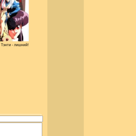
Тэнти - лишний!