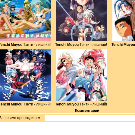
Tenchi Muyou
Тэнти - лишний!
Tenchi Muyou
Тэнти - лишний!
Tenchi Muyou
Tenchi Muyou
Тэнти - лишний!
Tenchi Muyou
Тэнти - лишний!
Комментарий
Ваше имя пресводиним