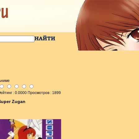
Аниме
ейтинг : 0.0000 Просмотров : 1899
Super Zugan