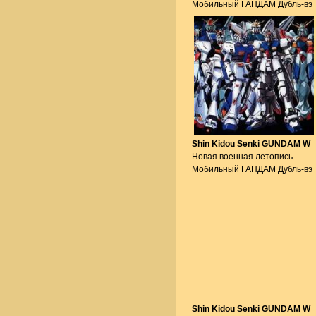
Мобильный ГАНДАМ Дубль-вэ
Shin Kidou Senki GUNDAM W
Новая военная летопись -
Мобильный ГАНДАМ Дубль-вэ
Shin Kidou Senki GUNDAM W