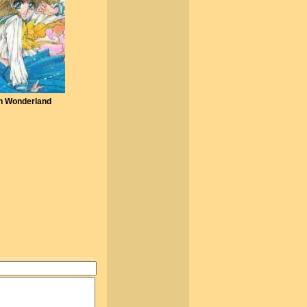
in Wonderland