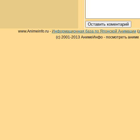
www.Animeinfo.ru -
Информационная база по Японской Анимации
(
(c) 2001-2013 АнимеИнфо - посмотреть аниме 