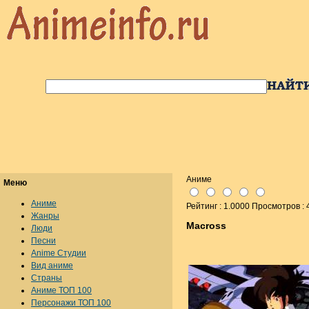
Аниме
Меню
Аниме
Рейтинг : 1.0000 Просмотров :
Жанры
Macross
Люди
Песни
Anime Студии
Вид аниме
Страны
Аниме ТОП 100
Персонажи ТОП 100