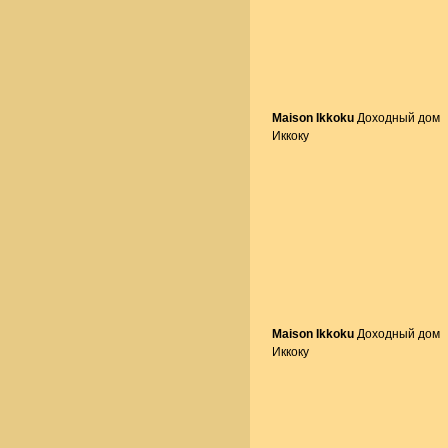
Maison Ikkoku
Доходный дом
Иккоку
Maison Ikkoku
Доходный дом
Иккоку