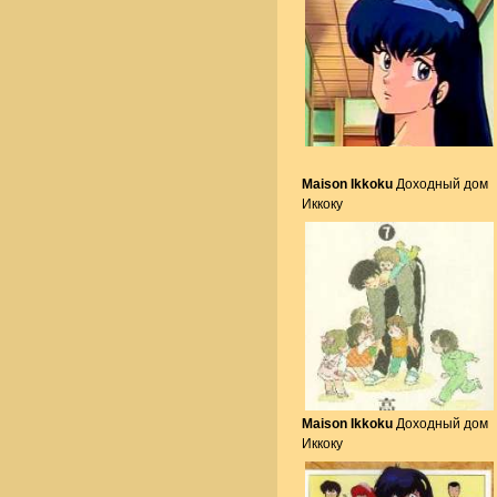
Maison Ikkoku
Доходный дом
Иккоку
Maison Ikkoku
Доходный дом
Иккоку