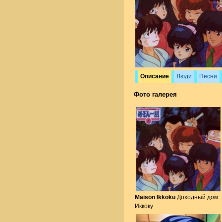
Описание
Люди
Песни
Фото галерея
Maison Ikkoku
Доходный дом
Иккоку