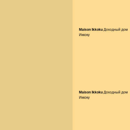
Maison Ikkoku
Доходный дом
Иккоку
Maison Ikkoku
Доходный дом
Иккоку