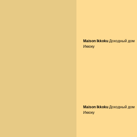
Maison Ikkoku
Доходный дом
Иккоку
Maison Ikkoku
Доходный дом
Иккоку