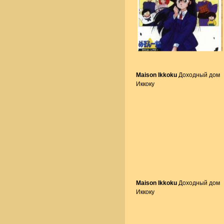
Maison Ikkoku
Доходный дом
Иккоку
Maison Ikkoku
Доходный дом
Иккоку