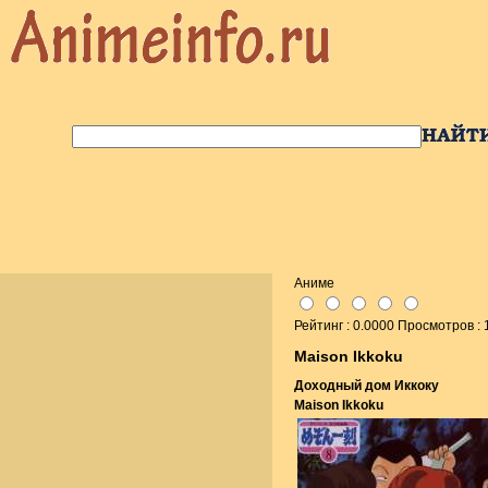
Аниме
Рейтинг : 0.0000 Просмотров :
Maison Ikkoku
Доходный дом Иккоку
Maison Ikkoku