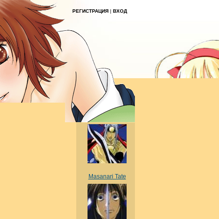
РЕГИСТРАЦИЯ
|
ВХОД
Masanari Tate