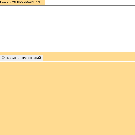
Ваше имя пресводиним