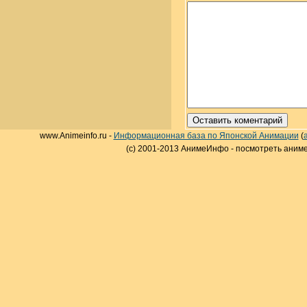
www.Animeinfo.ru -
Информационная база по Японской Анимации
(
(c) 2001-2013 АнимеИнфо - посмотреть аниме