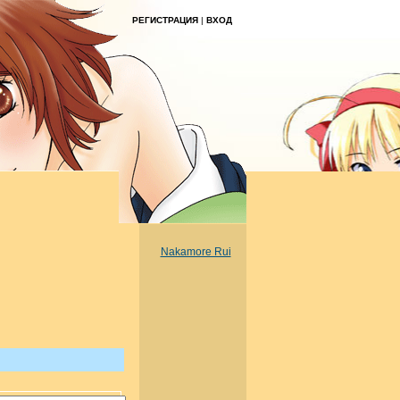
РЕГИСТРАЦИЯ
|
ВХОД
Nakamore Rui