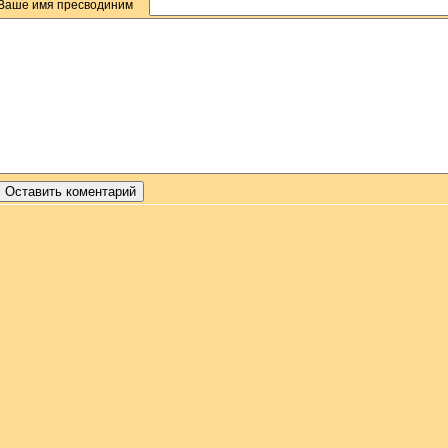
Ваше имя пресводиним