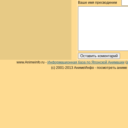
Ваше имя пресводиним
www.Animeinfo.ru -
Информационная база по Японской Анимации
(
(c) 2001-2013 АнимеИнфо - посмотреть аниме 