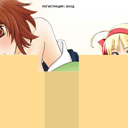
РЕГИСТРАЦИЯ
|
ВХОД