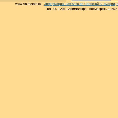
www.Animeinfo.ru -
Информационная база по Японской Анимации
(
(c) 2001-2013 АнимеИнфо - посмотреть аниме 