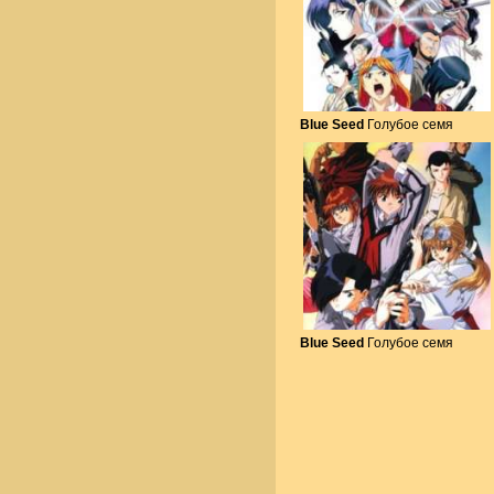
Blue Seed
Голубое семя
Blue Seed
Голубое семя