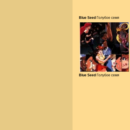
Blue Seed
Голубое семя
Blue Seed
Голубое семя