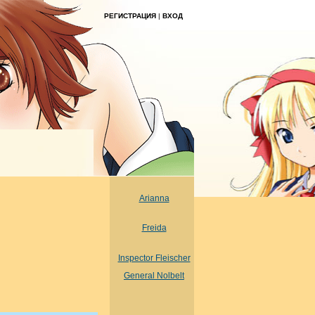
РЕГИСТРАЦИЯ
|
ВХОД
Arianna
Freida
Inspector Fleischer
General Nolbelt